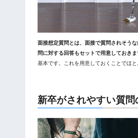
面接想定質問とは、面接で質問されそうな
問に対する回答もセットで用意しておきま
基本です。これを用意しておくことでほと
新卒がされやすい質問