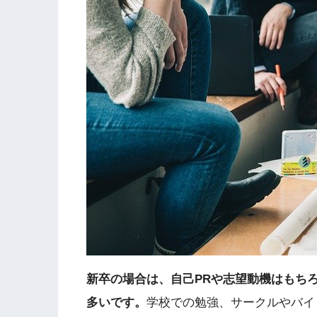
新卒の場合は、自己PRや志望動機はもち
多いです。
学校での勉強、サークルやバイ