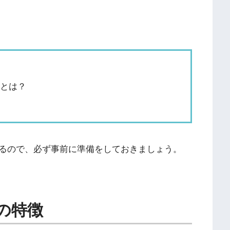
ことは？
るので、必ず事前に準備をしておきましょう。
の特徴