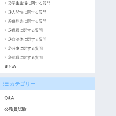
②学生生活に関する質問
③人間性に関する質問
④併願先に関する質問
⑤職員に関する質問
⑥自治体に関する質問
⑦時事に関する質問
⑧前職に関する質問
まとめ
カテゴリー
Q&A
公務員試験