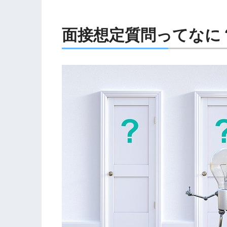
面接想定質問ってなに