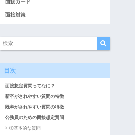
面接カード
面接対策
目次
面接想定質問ってなに？
新卒がされやすい質問の特徴
既卒がされやすい質問の特徴
公務員のための面接想定質問
①基本的な質問