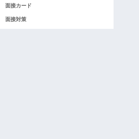
面接カード
面接対策