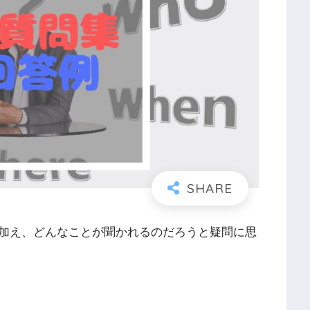
加え、どんなことが聞かれるのだろうと疑問に思