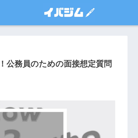
！公務員のための面接想定質問