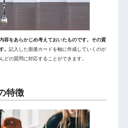
内容をあらかじめ考えておいたものです。その質
す。
記入した面接カードを軸に作成していくのが
んどの質問に対応することができます。
の特徴