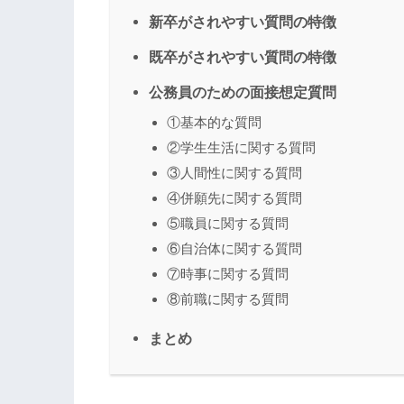
新卒がされやすい質問の特徴
既卒がされやすい質問の特徴
公務員のための面接想定質問
①基本的な質問
②学生生活に関する質問
③人間性に関する質問
④併願先に関する質問
⑤職員に関する質問
⑥自治体に関する質問
⑦時事に関する質問
⑧前職に関する質問
まとめ