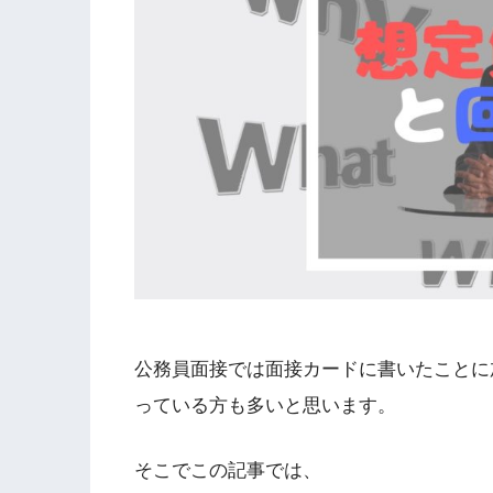
公務員面接では面接カードに書いたことに
っている方も多いと思います。
そこでこの記事では、