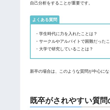
自己分析をすることが重要です。
よくある質問
・学生時代に力を入れたことは？
・サークルやアルバイトで困難だった
・大学で研究していることは？
新卒の場合は、このような質問が中心にな
既卒がされやすい質問