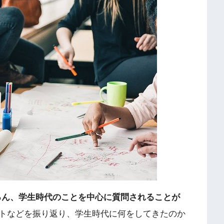
ろん、学生時代のことを中心に質問されることが
トなどを振り返り、学生時代に何をしてきたのか